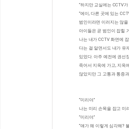
“하지만 교실에는 CCTV가
“에이, 다른 곳에 있는 C
범인이라면 이러지는 않을 
아이들은 곧 범인이 잡힐 
나는 내가 CCTV 화면에 
다는 걸 알면서도 내가 유
있었다. 아주 예전에 권선
죽어서 지옥에 가고, 지옥
않았지만 그 고통과 통증과 공
“미리야.”
나는 미리 손목을 잡고 미리
“미리야.”
“얘가 왜 이렇게 심각해? 불