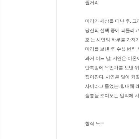
줄거리
미리가 세상을 떠난 후, 
당신의 선택 중에 되돌리고
호’는 시연의 하루를 가져
미리를 보낸 후 수십 번씩 
과거 어느 날, 시연은 이
단톡방에 무언가를 보낸 뒤,
집어진다. 시연은 일이 커
사이라고 들었는데, 대체 왜
숨통을 조여오는 압박에 시
창작 노트