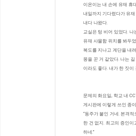
이온이는 내 손에 유재 휴
내일까지 기다렸다가 유재 
내다 나왔다.
교실은 텅 비어 있었다. 
유재 사물함 위치를 봐두었
복도를 지나고 계단을 내려
몽을 꾼 거 같았다. 나는 
이라도 좋다. 내가 한 짓이 
문제의 화요일, 학교 내 CC
게시판에 이렇게 쓰인 종이
“동주가 붙인 거네. 본격적
한 건 없지. 최고의 증인이
하네.”