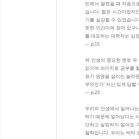
빈에서 열렸을 때 처음으로
습니다. 짧은 시간이었지만
기를 실감할 수 있었습니다
뜻한 인간미에 젖어 있구나,
를 대표하는 대학자는 심
--- p.15
제 인생의 중요한 멘토 두
읽으며 의미치료 공부를 
료가 생명을 살리는 놀라운
무엇인가’ 자신 있게 답할
--- p.23
우리의 인생에서 일어나는 
하기 때문에 일어났다는 사실
단하고 실망하지 말아요. 
철학입니다. 우리는 빅터 