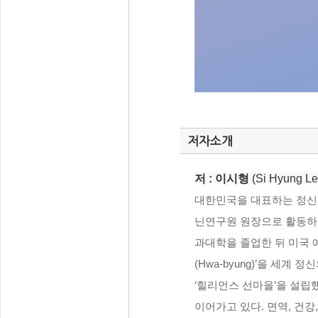
저자소개
저 :
이시형
(Si Hyung 
대한민국을 대표하는 정신
닌연구원 원장으로 활동하며
과대학을 졸업한 뒤 미국 
(Hwa-byung)’을 세
‘힐리언스 선마을’을 설립
이어가고 있다. 면역, 건