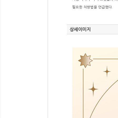
필요한 처방법을 언급했다.
상세이미지