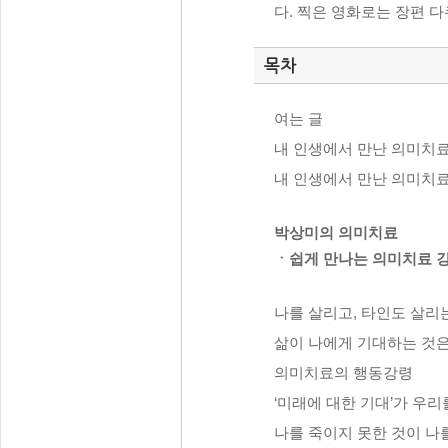
다. 찍은 영화로는 장편 다
목차
여는 글
내 인생에서 만난 의미치료
내 인생에서 만난 의미치료
박상미의 의미치료
ㆍ쉽게 만나는 의미치료 
나를 살리고, 타인도 살리
삶이 나에게 기대하는 것
의미치료의 행동강령
‘미래에 대한 기대’가 우
나를 죽이지 못한 것이 나