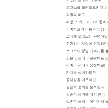
한 생명을 건지기 위해
로고스를 불러일으키기 
희망의 허구
해방, 자유 그리고 비통과
의미치료의 이론과 임상 -
그에게 로고스는 운명이
고민하는 사람이 건강하다
로고스의 생명 에너지를 
신은 인간이 괴로워하는 
의미 이전에 인생철학을!
가치를 실현하려면
공허감을 메우려면
실존적 공허를 분석한다
실존적 공허를 다시 본다
실존적 공허는 어디에서 